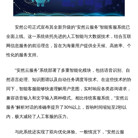
安然公司正式宣布其全新升级的“安然云服务”智能客服系统已
全面上线。这一系统依托先进的人工智能与大数据技术，结合互联
网信息服务的前沿理念，旨在为海量用户提供全天候、高效率、个
性化的服务支持。
“安然云服务”系统部署了多重智能化模块，包括语音识别、自
然语言处理、知识图谱以及自动任务调度等技术。在这些技术的协
同下，智能客服能够快速理解用户意图，实时响应各类咨询请求，
兼容语音输入和文字输入两种模式。相比传统客服系统，“安然云
服务”解析对话的准确率提升了30%以上，首响时间缩短至2秒以
内，极大减轻了人工客服的压力。
与此系统还实现了双向优化体验。一般情况下，“安然云服