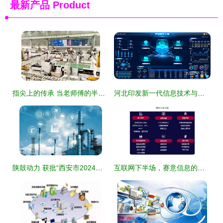
最新产品
Product
指尖上的传承 当老师傅的半生经验遇上互联网信息服务
河北印发新一代信息技术与制造业深度融合导向目录，加速数字经济与实体经济协同发展
陕鼓动力 获批“西安市2024年数字化转型试点企业”，赋能互联网信息服务新生态
互联网下半场，赛意信息的时代正加速到来