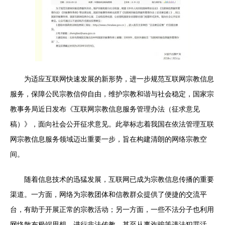
为适应互联网快速发展的新形势，进一步规范互联网宗教信息
服务，保障公民宗教信仰自由，维护宗教和谐与社会稳定，国家宗
教事务局近日发布《互联网宗教信息服务管理办法（征求意见
稿）》，面向社会公开征求意见。此举标志着我国在依法管理互联
网宗教信息服务领域迈出重要一步，旨在构建清朗的网络宗教空
间。
随着信息技术的迅猛发展，互联网已成为宗教信息传播的重要
渠道。一方面，网络为宗教团体和信教群众提供了便捷的交流平
台，有助于开展正常的宗教活动；另一方面，一些不法分子也利用
网络散布极端思想、进行非法传教，甚至从事诈骗等违法犯罪活