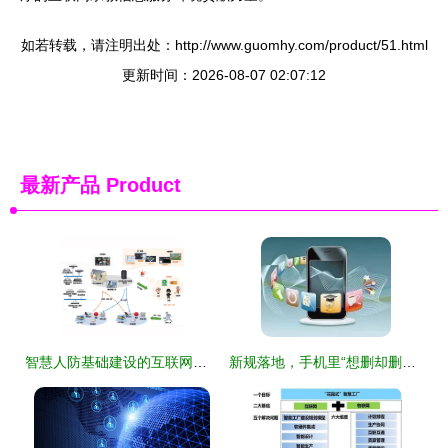
如若转载，请注明出处：http://www.guomhy.com/product/51.html
更新时间：2026-08-07 02:07:12
最新产品
Product
智慧人防基础建设的互联网信息服务创新路径
新规落地，手机里“想删却删不掉”的软件终于要消失了？