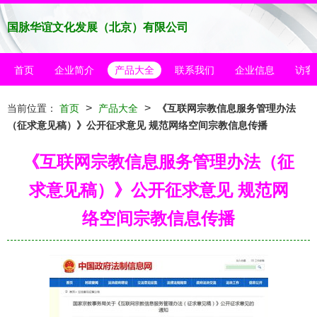
国脉华谊文化发展（北京）有限公司
首页
企业简介
产品大全
联系我们
企业信息
访客
>
>
当前位置：
首页
产品大全
《互联网宗教信息服务管理办法
（征求意见稿）》公开征求意见 规范网络空间宗教信息传播
《互联网宗教信息服务管理办法（征
求意见稿）》公开征求意见 规范网
络空间宗教信息传播