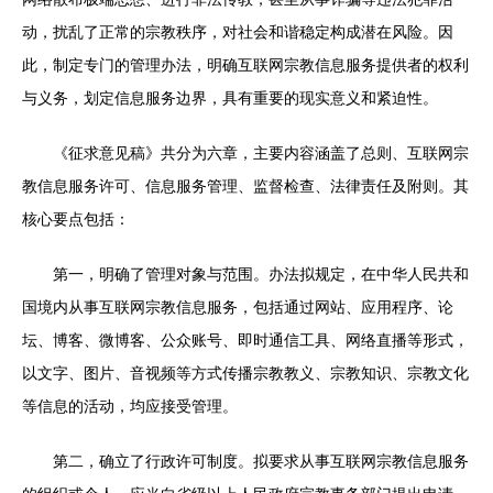
动，扰乱了正常的宗教秩序，对社会和谐稳定构成潜在风险。因
此，制定专门的管理办法，明确互联网宗教信息服务提供者的权利
与义务，划定信息服务边界，具有重要的现实意义和紧迫性。
《征求意见稿》共分为六章，主要内容涵盖了总则、互联网宗
教信息服务许可、信息服务管理、监督检查、法律责任及附则。其
核心要点包括：
第一，明确了管理对象与范围。办法拟规定，在中华人民共和
国境内从事互联网宗教信息服务，包括通过网站、应用程序、论
坛、博客、微博客、公众账号、即时通信工具、网络直播等形式，
以文字、图片、音视频等方式传播宗教教义、宗教知识、宗教文化
等信息的活动，均应接受管理。
第二，确立了行政许可制度。拟要求从事互联网宗教信息服务