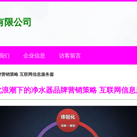
有限公司
我们
企业信息
访客留言
营销策略 互联网信息服务篇
化浪潮下的净水器品牌营销策略 互联网信息