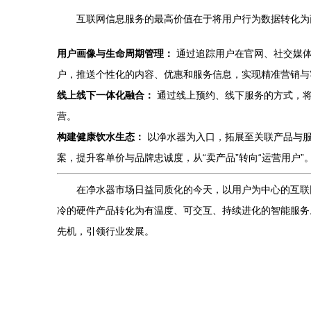
互联网信息服务的最高价值在于将用户行为数据转化为
用户画像与生命周期管理：
通过追踪用户在官网、社交媒体
户，推送个性化的内容、优惠和服务信息，实现精准营销与
线上线下一体化融合：
通过线上预约、线下服务的方式，将
营。
构建健康饮水生态：
以净水器为入口，拓展至关联产品与服
案，提升客单价与品牌忠诚度，从“卖产品”转向“运营用户”
在净水器市场日益同质化的今天，以用户为中心的互联
冷的硬件产品转化为有温度、可交互、持续进化的智能服务
先机，引领行业发展。