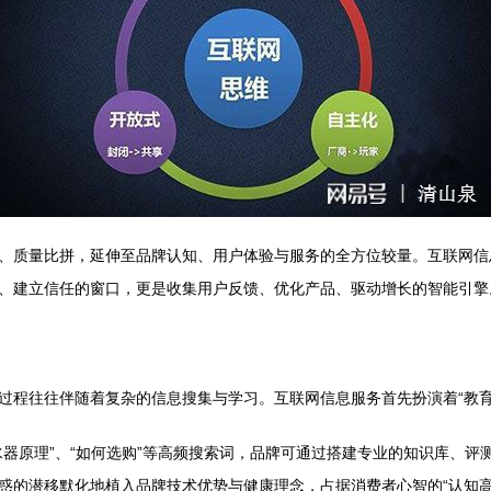
、质量比拼，延伸至品牌认知、用户体验与服务的全方位较量。互联网信
、建立信任的窗口，更是收集用户反馈、优化产品、驱动增长的智能引擎
程往往伴随着复杂的信息搜集与学习。互联网信息服务首先扮演着“教育者
净水器原理”、“如何选购”等高频搜索词，品牌可通过搭建专业的知识库、
惑的潜移默化地植入品牌技术优势与健康理念，占据消费者心智的“认知高