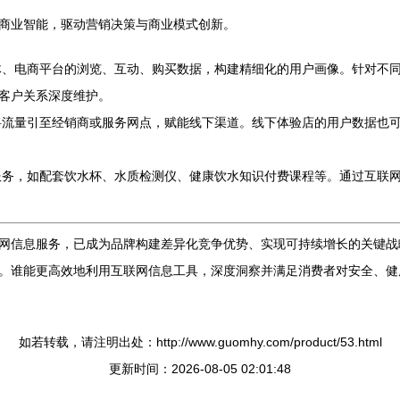
商业智能，驱动营销决策与商业模式创新。
、电商平台的浏览、互动、购买数据，构建精细化的用户画像。针对不
客户关系深度维护。
流量引至经销商或服务网点，赋能线下渠道。线下体验店的用户数据也可
务，如配套饮水杯、水质检测仪、健康饮水知识付费课程等。通过互联
。
网信息服务，已成为品牌构建差异化竞争优势、实现可持续增长的关键战
。谁能更高效地利用互联网信息工具，深度洞察并满足消费者对安全、健
如若转载，请注明出处：http://www.guomhy.com/product/53.html
更新时间：2026-08-05 02:01:48