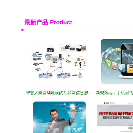
最新产品
Product
智慧人防基础建设的互联网信息服务创新路径