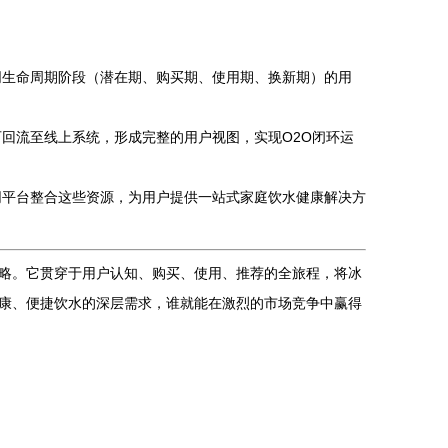
同生命周期阶段（潜在期、购买期、使用期、换新期）的用
回流至线上系统，形成完整的用户视图，实现O2O闭环运
网平台整合这些资源，为用户提供一站式家庭饮水健康解决方
略。它贯穿于用户认知、购买、使用、推荐的全旅程，将冰
康、便捷饮水的深层需求，谁就能在激烈的市场竞争中赢得