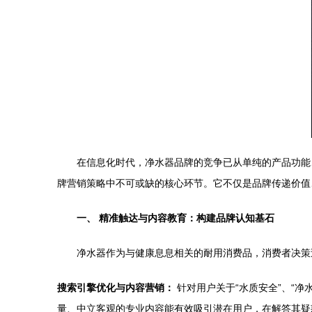
在信息化时代，净水器品牌的竞争已从单纯的产品功能
牌营销策略中不可或缺的核心环节。它不仅是品牌传递价值
一、 精准触达与内容教育：构建品牌认知基石
净水器作为与健康息息相关的耐用消费品，消费者决策过
搜索引擎优化与内容营销：
针对用户关于“水质安全”、“
量、中立客观的专业内容能有效吸引潜在用户，在解答其疑